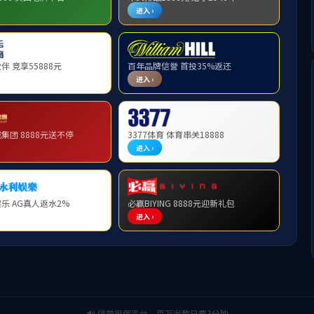
在线留言
找到我们很容易!
您可以通过以下方式联系
您的昵称：
您的电话：
电子邮箱：
留言内容：