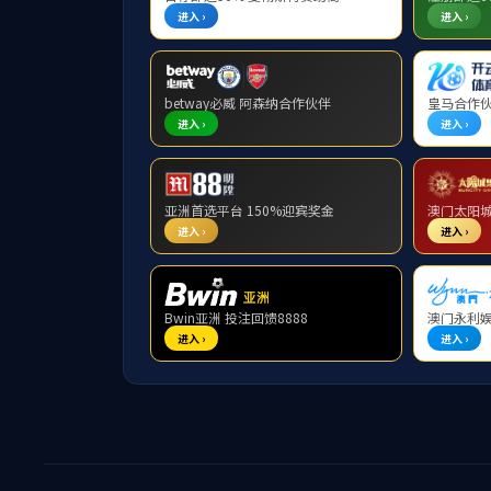
联系方式
找到我们很容易!
您可以通过以下方式联系我们，或在页面右侧给我们留言。
3044永利集团
电话：0557-2668158
地址：宿州市宿马现代产业园区楚江大道北
传真：0557-2668158
邮箱：Wancho-ep-001@wchep.com
职能部门电话：
综合部：0557-2668158
人力资源部：0557-2660144
审计监察部：0557-2668788