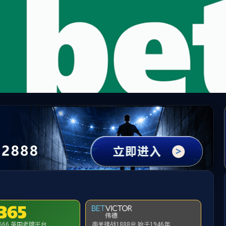
3044永利集团(中国)有限公司官网-欢迎光临
例
主营业务
招标公告
资质证书
新闻