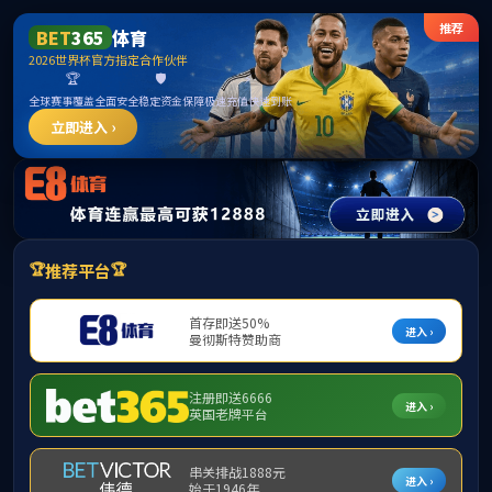
3044永利集团(中国)有限公司官网-欢迎光临
EN
首页
关于我们
工程案例
主营业务
招标公告
资质证书
新闻动态
人才招聘
联系我们