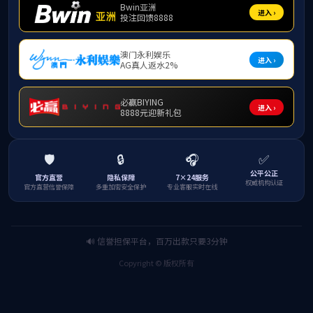
关于我们
工程案
主营业
联系我们
关注我们
例
务
3044永利
全国咨询服务热线：
集团简介
0557-2668158
污水处
污水处
理
理
电话：0557-2668158
3044永利
集团官网
城市地
城市地
地址：宿州市宿马现代
下综合
下综合
产业园区楚江大道北
发展规划
管网
管网