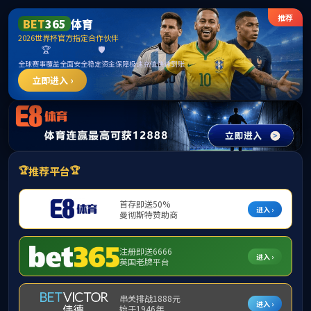
3044永利集团(中国)有限公司官网-欢迎光临
EN
首页
关于我们
工程案例
主营业务
招标公告
资质证书
新闻动态
人才招聘
联系我们