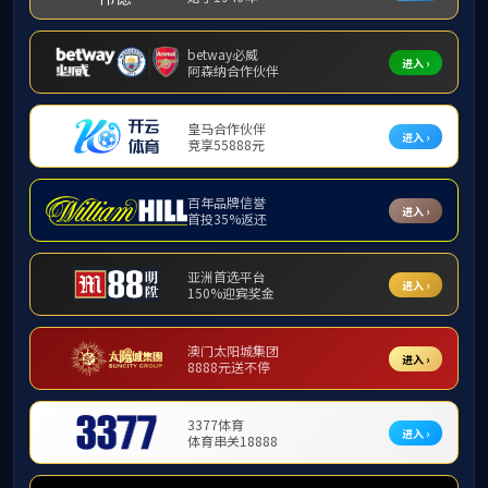
公司新闻
公司公告
首页
>
新闻动态
>
公司新闻
宿马园区北部污水
处理厂扩建及尾水
净化项目部开
展“夏日送清凉 防
暑保安康”主题慰
问活动
2025.06.13
浏览量：620
分享到：
省人大常委会副主任刘明波率队莅临
督导工作
宿马园区
2022.11.25